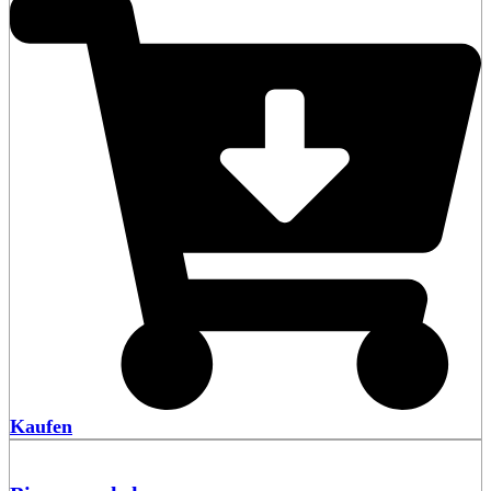
Kaufen