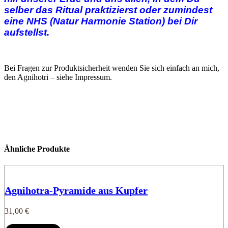
selber das Ritual praktizierst oder zumindest
eine NHS (Natur Harmonie Station) bei Dir
aufstellst.
Bei Fragen zur Produktsicherheit wenden Sie sich einfach an mich,
den Agnihotri – siehe Impressum.
Ähnliche Produkte
Agnihotra-Pyramide aus Kupfer
31,00
€