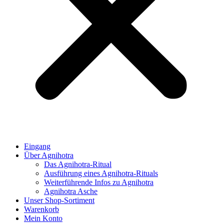
Eingang
Über Agnihotra
Das Agnihotra-Ritual
Ausführung eines Agnihotra-Rituals
Weiterführende Infos zu Agnihotra
Agnihotra Asche
Unser Shop-Sortiment
Warenkorb
Mein Konto