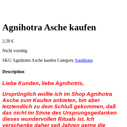
Agnihotra Asche kaufen
2,50
€
Nicht vorrätig
SKU
Agnihotra Asche kaufen
Category
Agnihotra
Description
Liebe Kunden, liebe Agnihotris,
Ursprünglich wollte ich im Shop Agnihotra
Asche zum Kaufen anbieten, bin aber
letztendlich zu dem Schluß gekommen, daß
das nicht im Sinne des Ursprungsgedanken
dieses wundervollen Rituals ist. Ich
verschenke daher seit Jahren gerne die