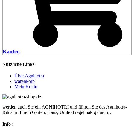
Kaufen
Nützliche Links
Über Agnihotra
warenkorb
Mein Konto
werden auch Sie ein AGNIHOTRI und führen Sie das Agnihotra-
Ritual in Ihrem Garten, Haus, Umfeld regelmäßig durch…
Info :