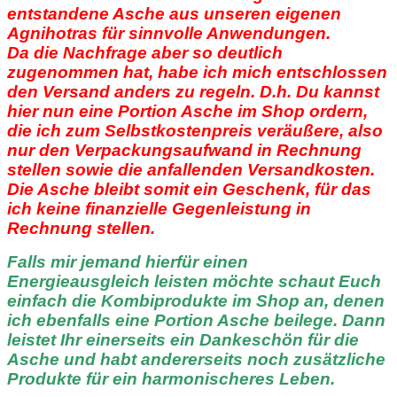
entstandene Asche aus unseren eigenen
Agnihotras für sinnvolle Anwendungen.
Da die Nachfrage aber so deutlich
zugenommen hat, habe ich mich entschlossen
den Versand anders zu regeln. D.h. Du kannst
hier nun eine Portion Asche im Shop ordern,
die ich zum Selbstkostenpreis veräußere, also
nur den Verpackungsaufwand in Rechnung
stellen sowie die anfallenden Versandkosten.
Die Asche bleibt somit ein Geschenk, für das
ich keine finanzielle Gegenleistung in
Rechnung stellen.
Falls mir jemand hierfür einen
Energieausgleich leisten möchte schaut Euch
einfach die Kombiprodukte im Shop an, denen
ich ebenfalls eine Portion Asche beilege. Dann
leistet Ihr einerseits ein Dankeschön für die
Asche und habt andererseits noch zusätzliche
Produkte für ein harmonischeres Leben.