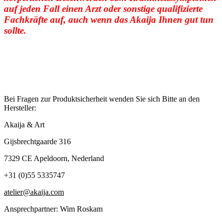
auf jeden Fall einen Arzt oder sonstige qualifizierte
Fachkräfte auf, auch wenn das Akaija Ihnen gut tun
sollte.
Bei Fragen zur Produktsicherheit wenden Sie sich Bitte an den
Hersteller:
Akaija & Art
Gijsbrechtgaarde 316
7329 CE Apeldoorn, Nederland
+31 (0)55 5335747
atelier@akaija.com
Ansprechpartner: Wim Roskam