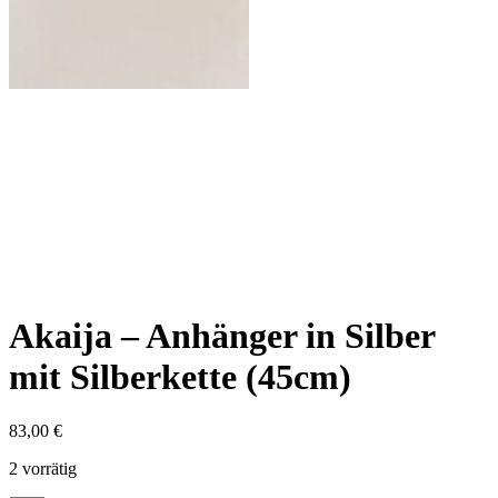
Akaija – Anhänger in Silber
mit Silberkette (45cm)
83,00
€
2 vorrätig