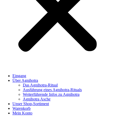
Eingang
Über Agnihotra
Das Agnihotra-Ritual
Ausführung eines Agnihotra-Rituals
Weiterführende Infos zu Agnihotra
Agnihotra Asche
Unser Shop-Sortiment
Warenkorb
Mein Konto