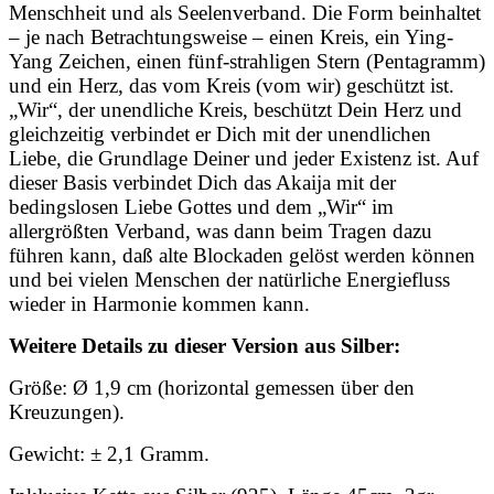
Menschheit und als Seelenverband. Die Form beinhaltet
– je nach Betrachtungsweise – einen Kreis, ein Ying-
Yang Zeichen, einen fünf-strahligen Stern (Pentagramm)
und ein Herz, das vom Kreis (vom wir) geschützt ist.
„Wir“, der unendliche Kreis, beschützt Dein Herz und
gleichzeitig verbindet er Dich mit der unendlichen
Liebe, die Grundlage Deiner und jeder Existenz ist. Auf
dieser Basis verbindet Dich das Akaija mit der
bedingslosen Liebe Gottes und dem „Wir“ im
allergrößten Verband, was dann beim Tragen dazu
führen kann, daß alte Blockaden gelöst werden können
und bei vielen Menschen der natürliche Energiefluss
wieder in Harmonie kommen kann.
Weitere Details zu dieser Version aus Silber:
Größe: Ø 1,9 cm (horizontal gemessen über den
Kreuzungen).
Gewicht: ± 2,1 Gramm.