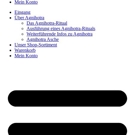
Mein Konto
Eingang
Über Agnihotra
Das Agnihotra-Ritual
Ausführung eines Agnihotra-Rituals
Weiterführende Infos zu Agnihotra
Agnihotra Asche
Unser Shop-Sortiment
Warenkorb
Mein Konto