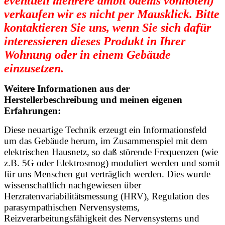
eventuell mehrere ambit odems vonnöten)
verkaufen wir es nicht per Mausklick. Bitte
kontaktieren Sie uns, wenn Sie sich dafür
interessieren dieses Produkt in Ihrer
Wohnung oder in einem Gebäude
einzusetzen.
Weitere Informationen aus der
Herstellerbeschreibung und meinen eigenen
Erfahrungen:
Diese neuartige Technik erzeugt ein Informationsfeld
um das Gebäude herum, im Zusammenspiel mit dem
elektrischen Hausnetz, so daß störende Frequenzen (wie
z.B. 5G oder Elektrosmog) moduliert werden und somit
für uns Menschen gut verträglich werden. Dies wurde
wissenschaftlich nachgewiesen über
Herzratenvariabilitätsmessung (HRV), Regulation des
parasympathischen Nervensystems,
Reizverarbeitungsfähigkeit des Nervensystems und