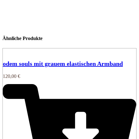
.
Ähnliche Produkte
odem souls mit grauem elastischen Armband
120,00
€