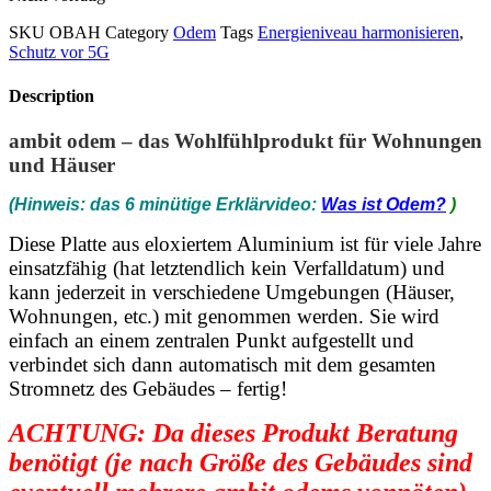
SKU
OBAH
Category
Odem
Tags
Energieniveau harmonisieren
,
Schutz vor 5G
Description
ambit odem – das Wohlfühlprodukt für Wohnungen
und Häuser
(Hinweis: das 6 minütige Erklärvideo:
Was ist Odem?
)
Diese Platte aus eloxiertem Aluminium ist für viele Jahre
einsatzfähig (hat letztendlich kein Verfalldatum) und
kann jederzeit in verschiedene Umgebungen (Häuser,
Wohnungen, etc.) mit genommen werden. Sie wird
einfach an einem zentralen Punkt aufgestellt und
verbindet sich dann automatisch mit dem gesamten
Stromnetz des Gebäudes – fertig!
ACHTUNG: Da dieses Produkt Beratung
benötigt (je nach Größe des Gebäudes sind