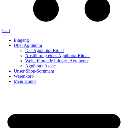
Cart
Eingang
Über Agnihotra
Das Agnihotra-Ritual
Ausführung eines Agnihotra-Rituals
Weiterführende Infos zu Agnihotra
Agnihotra Asche
Unser Shop-Sortiment
Warenkorb
Mein Konto