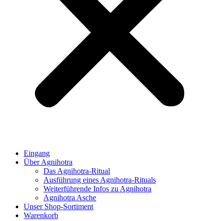
Eingang
Über Agnihotra
Das Agnihotra-Ritual
Ausführung eines Agnihotra-Rituals
Weiterführende Infos zu Agnihotra
Agnihotra Asche
Unser Shop-Sortiment
Warenkorb