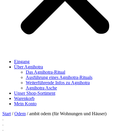
Eingang
Über Agnihotra
Das Agnihotra-Ritual
Ausführung eines Agnihotra-Rituals
Weiterführende Infos zu Agnihotra
Agnihotra Asche
Unser Shop-Sortiment
Warenkorb
Mein Konto
Start
/
Odem
/ ambit odem (für Wohnungen und Häuser)