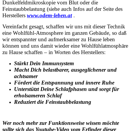
Dunkelfeldmikroskopie vom Blut oder die
Feinstaubbelastung (siehe auch Infos auf der Seite des
Herstellers
www.odem-leben.at
.
Vereinfacht gesagt, schaffen wir uns mit dieser Technik
eine Wohlfühl-Atmosphere im ganzen Gebäude, so daß
wir entspannter und aufmerksamer zu Hause leben
können und uns damit wieder eine Wohlfühlatmosphäre
zu Hause schaffen – in Worten des Herstellers:
Stärkt Dein Immunsystem
Macht Dich belastbarer, ausgeglichener und
achtsamer
Fördert die Entspannung und innere Ruhe
Unterstützt Deine Schlafphasen und sorgt für
erholsameren Schlaf
Reduziert die Feinstaubbelastung
Wer noch mehr zur Funktionsweise wissen möchte
sollte sich das Youtube-Video vom Erfinder dieser