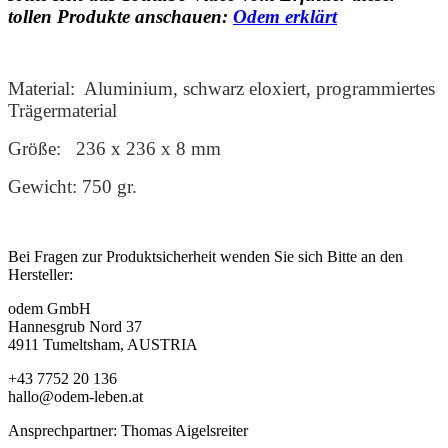
tollen Produkte anschauen:
Odem erklärt
Material: Aluminium, schwarz eloxiert, programmiertes
Trägermaterial
Größe: 236 x 236 x 8 mm
Gewicht: 750 gr.
Bei Fragen zur Produktsicherheit wenden Sie sich Bitte an den
Hersteller:
odem GmbH
Hannesgrub Nord 37
4911 Tumeltsham,
AUSTRIA
+43 7752 20 136
hallo@odem-leben.at
Ansprechpartner: Thomas Aigelsreiter