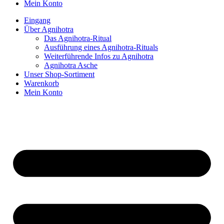
Mein Konto
Eingang
Über Agnihotra
Das Agnihotra-Ritual
Ausführung eines Agnihotra-Rituals
Weiterführende Infos zu Agnihotra
Agnihotra Asche
Unser Shop-Sortiment
Warenkorb
Mein Konto