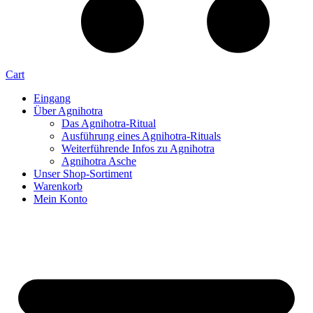
Cart
Eingang
Über Agnihotra
Das Agnihotra-Ritual
Ausführung eines Agnihotra-Rituals
Weiterführende Infos zu Agnihotra
Agnihotra Asche
Unser Shop-Sortiment
Warenkorb
Mein Konto