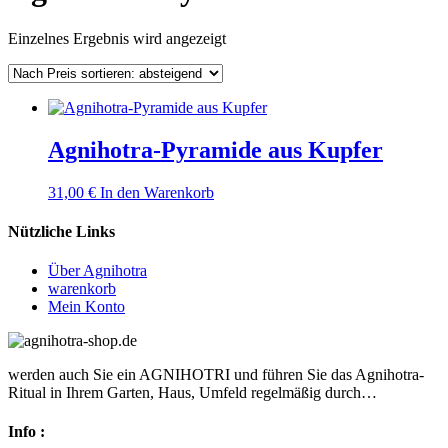
Einzelnes Ergebnis wird angezeigt
Agnihotra-Pyramide aus Kupfer
31,00
€
In den Warenkorb
Nützliche Links
Über Agnihotra
warenkorb
Mein Konto
werden auch Sie ein AGNIHOTRI und führen Sie das Agnihotra-
Ritual in Ihrem Garten, Haus, Umfeld regelmäßig durch…
Info :