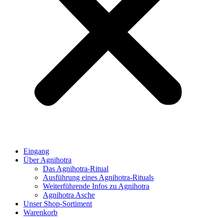
Eingang
Über Agnihotra
Das Agnihotra-Ritual
Ausführung eines Agnihotra-Rituals
Weiterführende Infos zu Agnihotra
Agnihotra Asche
Unser Shop-Sortiment
Warenkorb