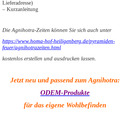
Lieferadresse)
– Kurzanleitung
Die Agnihotra-Zeiten können Sie sich auch unter
https://www.homa-hof-heiligenberg.de/pyramiden-
feuer/agnihotrazeiten.html
kostenlos erstellen und ausdrucken lassen.
Jetzt neu und passend zum Agnihotra:
ODEM-Produkte
für das eigene Wohlbefinden