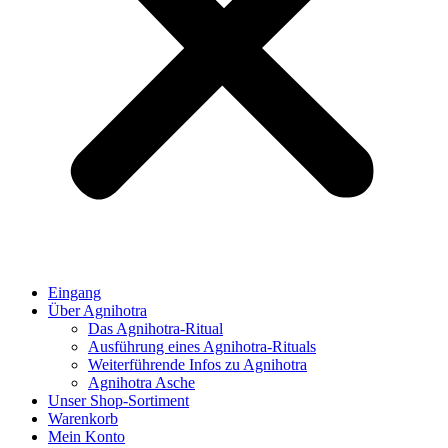
Eingang
Über Agnihotra
Das Agnihotra-Ritual
Ausführung eines Agnihotra-Rituals
Weiterführende Infos zu Agnihotra
Agnihotra Asche
Unser Shop-Sortiment
Warenkorb
Mein Konto