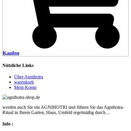
Kaufen
Nützliche Links
Über Agnihotra
warenkorb
Mein Konto
werden auch Sie ein AGNIHOTRI und führen Sie das Agnihotra-
Ritual in Ihrem Garten, Haus, Umfeld regelmäßig durch…
Info :