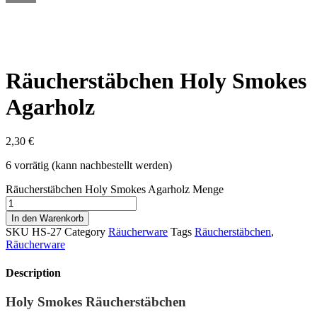
Räucherstäbchen Holy Smokes
Agarholz
2,30
€
6 vorrätig (kann nachbestellt werden)
Räucherstäbchen Holy Smokes Agarholz Menge
In den Warenkorb
SKU
HS-27
Category
Räucherware
Tags
Räucherstäbchen
,
Räucherware
Description
Holy Smokes Räucherstäbchen