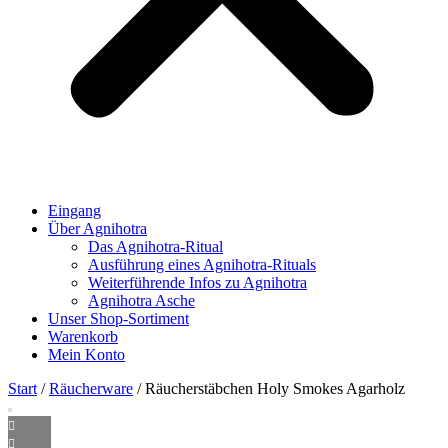
Eingang
Über Agnihotra
Das Agnihotra-Ritual
Ausführung eines Agnihotra-Rituals
Weiterführende Infos zu Agnihotra
Agnihotra Asche
Unser Shop-Sortiment
Warenkorb
Mein Konto
Start
/
Räucherware
/ Räucherstäbchen Holy Smokes Agarholz