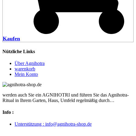
Kaufen
Nützliche Links
Über Agnihotra
warenkorb
Mein Konto
werden auch Sie ein AGNIHOTRI und führen Sie das Agnihotra-
Ritual in Ihrem Garten, Haus, Umfeld regelmäßig durch…
Info :
Unterstützung : info@agnihotra-shop.de
Vertrag widerrufen