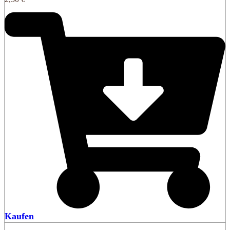
Kaufen