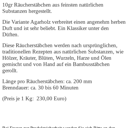
10gr Räucherstäbchen aus feinsten natürlichen
Substanzen hergestellt.
Die Variante Agarholz verbreitet einen angenehm herben
Duft und ist sehr beliebt. Ein Klassiker unter den
Düften.
Diese Räucherstäbchen werden nach ursprünglichen,
traditionellen Rezepten aus natürlichen Substanzen, wie
Hölzer, Kräuter, Blüten, Wurzeln, Harze und Ölen
gemischt und von Hand auf ein Bambusstäbchen
gerollt.
Länge pro Räucherstäbchen: ca. 200 mm
Brenndauer: ca. 30 bis 60 Minuten
(Preis je 1 Kg: 230,00 Euro)