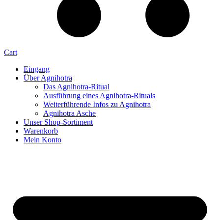
Cart
Eingang
Über Agnihotra
Das Agnihotra-Ritual
Ausführung eines Agnihotra-Rituals
Weiterführende Infos zu Agnihotra
Agnihotra Asche
Unser Shop-Sortiment
Warenkorb
Mein Konto