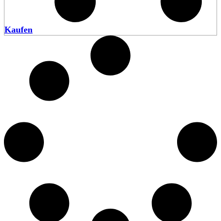
Kaufen