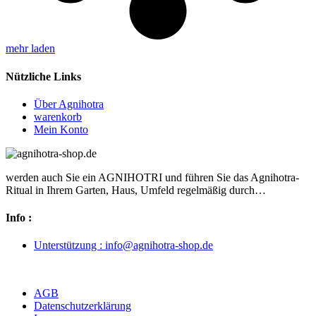
mehr laden
Nützliche Links
Über Agnihotra
warenkorb
Mein Konto
werden auch Sie ein AGNIHOTRI und führen Sie das Agnihotra-
Ritual in Ihrem Garten, Haus, Umfeld regelmäßig durch…
Info :
Unterstützung : info@agnihotra-shop.de
Vertrag widerrufen
AGB
Datenschutzerklärung