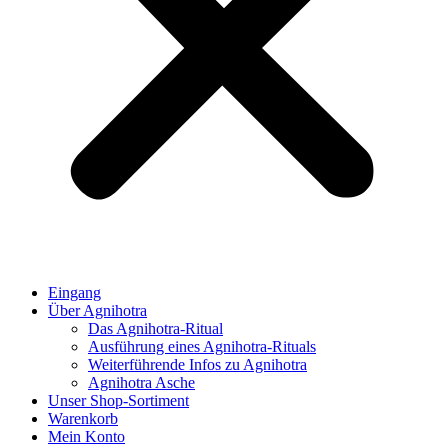
Eingang
Über Agnihotra
Das Agnihotra-Ritual
Ausführung eines Agnihotra-Rituals
Weiterführende Infos zu Agnihotra
Agnihotra Asche
Unser Shop-Sortiment
Warenkorb
Mein Konto