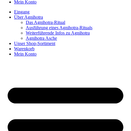
Mein Konto
Eingang
Über Agnihotra
Das Agnihotra-Ritual
Ausführung eines Agnihotra-Rituals
Weiterführende Infos zu Agnihotra
Agnihotra Asche
Unser Shop-Sortiment
Warenkorb
Mein Konto