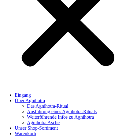
Eingang
Über Agnihotra
Das Agnihotra-Ritual
Ausführung eines Agnihotra-Rituals
Weiterführende Infos zu Agnihotra
Agnihotra Asche
Unser Shop-Sortiment
Warenkorb