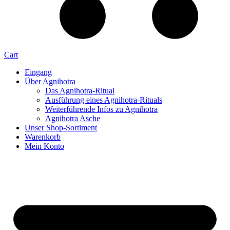
Cart
Eingang
Über Agnihotra
Das Agnihotra-Ritual
Ausführung eines Agnihotra-Rituals
Weiterführende Infos zu Agnihotra
Agnihotra Asche
Unser Shop-Sortiment
Warenkorb
Mein Konto