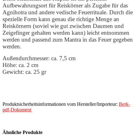
Aufbewahrungsort für Reiskörner als Zugabe für das
Agnihotra und andere vedische Feuerrituale. Durch die
spezielle Form kann genau die richtige Menge an
Reiskörnern (soviel wie gut zwischen Daumen und
Zeigefinger gehalten werden kann) leicht entnommen
werden und passend zum Mantra in das Feuer gegeben
werden.
Außendurchmesser: ca. 7,5 cm
Höhe: ca. 2 cm
Gewicht: ca. 25 gr
Produktsicherheitsinformationen vom Hersteller/Importeur:
Berk-
pdf-Dokument
Ähnliche Produkte