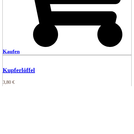
Kaufen
Kupferlöffel
3,80
€