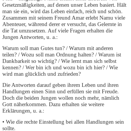
Gesetzmäßigkeiten, auf denen unser Leben basiert. Hält
man sie ein, wird das Leben einfach, reich und schön.
Zusammen mit seinem Freund Amar erlebt Namu viele
Abenteuer, während derer er versucht, das Gelernte in
die Tat umzusetzen. Auf viele Fragen erhalten die
Jungen Antworten, u. a.:
Warum soll man Gutes tun? / Warum mit anderen
teilen? / Wozu soll man Ordnung halten? / Warum ist
Dankbarkeit so wichtig? / Wie lernt man sich selbst
kennen? / Wer bin ich und wozu bin ich hier? / Wie
wird man glücklich und zufrieden?
Die Antworten darauf geben ihrem Leben und ihren
Handlungen einen Sinn und erfüllen sie mit Freude.
Doch die beiden Jungen wollen noch mehr, nämlich
Gott näherkommen. Dazu erhalten sie weitere
Erklärungen, u. a.:
• Wie die rechte Einstellung bei allen Handlungen sein
sollte.