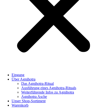
Eingang
Über Agnihotra
Das Agnihotra-Ritual
Ausführung eines Agnihotra-Rituals
Weiterführende Infos zu Agnihotra
Agnihotra Asche
Unser Shop-Sortiment
Warenkorb