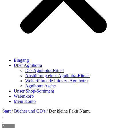
Eingang
Über Agnihotra
Das Agnihotra-Ritual
Ausführung eines Agnihotra-Rituals
Weiterführende Infos zu Agnihotra
Agnihotra Asche
Unser Shop-Sortiment
Warenkorb
Mein Konto
Start
/
Bücher und CD's
/ Der kleine Fakir Namu