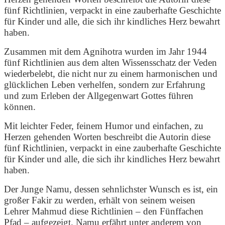
fünf Richtlinien, verpackt in eine zauberhafte Geschichte
für Kinder und alle, die sich ihr kindliches Herz bewahrt
haben.
Zusammen mit dem Agnihotra wurden im Jahr 1944
fünf Richtlinien aus dem alten Wissensschatz der Veden
wiederbelebt, die nicht nur zu einem harmonischen und
glücklichen Leben verhelfen, sondern zur Erfahrung
und zum Erleben der Allgegenwart Gottes führen
können.
Mit leichter Feder, feinem Humor und einfachen, zu
Herzen gehenden Worten beschreibt die Autorin diese
fünf Richtlinien, verpackt in eine zauberhafte Geschichte
für Kinder und alle, die sich ihr kindliches Herz bewahrt
haben.
Der Junge Namu, dessen sehnlichster Wunsch es ist, ein
großer Fakir zu werden, erhält von seinem weisen
Lehrer Mahmud diese Richtlinien – den Fünffachen
Pfad – aufgezeigt. Namu erfährt unter anderem von