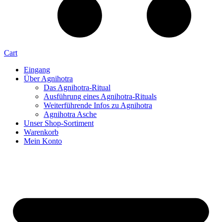
Cart
Eingang
Über Agnihotra
Das Agnihotra-Ritual
Ausführung eines Agnihotra-Rituals
Weiterführende Infos zu Agnihotra
Agnihotra Asche
Unser Shop-Sortiment
Warenkorb
Mein Konto