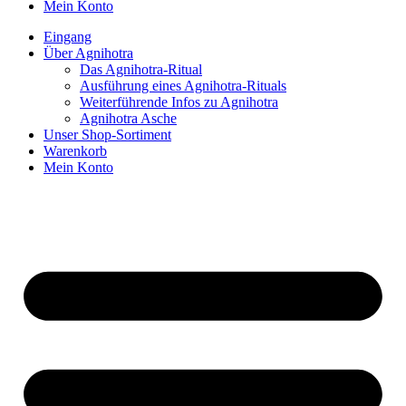
Mein Konto
Eingang
Über Agnihotra
Das Agnihotra-Ritual
Ausführung eines Agnihotra-Rituals
Weiterführende Infos zu Agnihotra
Agnihotra Asche
Unser Shop-Sortiment
Warenkorb
Mein Konto